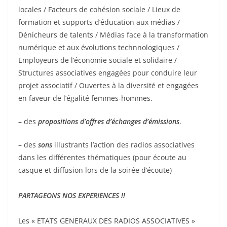
locales / Facteurs de cohésion sociale / Lieux de
formation et supports d’éducation aux médias /
Dénicheurs de talents / Médias face à la transformation
numérique et aux évolutions technnologiques /
Employeurs de l’économie sociale et solidaire /
Structures associatives engagées pour conduire leur
projet associatif / Ouvertes à la diversité et engagées
en faveur de l’égalité femmes-hommes.
– des
propositions d’offres d’échanges d’émissions
.
– des
sons
illustrants l’action des radios associatives
dans les différentes thématiques (pour écoute au
casque et diffusion lors de la soirée d’écoute)
PARTAGEONS NOS EXPERIENCES !!
Les « ETATS GENERAUX DES RADIOS ASSOCIATIVES »