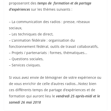
proposeront des
temps de formation et de partage
d’expériences
sur les thèmes suivants :
– La communication des radios : presse, réseaux
sociaux,
– Les techniques de direct,
– L’animation fédérale : organisation du
fonctionnement fédéral, outils de travail collaboratifs,
– Projets / partenariats : formes, thématiques…
– Questions sociales,
– Services civiques.
Si vous avez envie de témoigner de votre expérience ou
de vous enrichir de celle d’autres radios…Notez bien
ces différents temps de partage d’expériences et de
formation qui auront lieu le
vendredi 25 après-midi et le
samedi 26 mai 2018