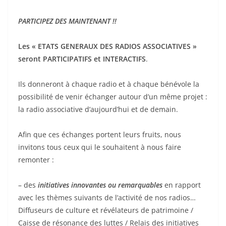
PARTICIPEZ DES MAINTENANT !!
Les « ETATS GENERAUX DES RADIOS ASSOCIATIVES »
seront PARTICIPATIFS et INTERACTIFS
.
Ils donneront à chaque radio et à chaque bénévole la
possibilité de venir échanger autour d’un même projet :
la radio associative d’aujourd’hui et de demain.
Afin que ces échanges portent leurs fruits, nous
invitons tous ceux qui le souhaitent à nous faire
remonter :
– des
initiatives innovantes ou remarquables
en rapport
avec les thèmes suivants de l’activité de nos radios…
Diffuseurs de culture et révélateurs de patrimoine /
Caisse de résonance des luttes / Relais des initiatives