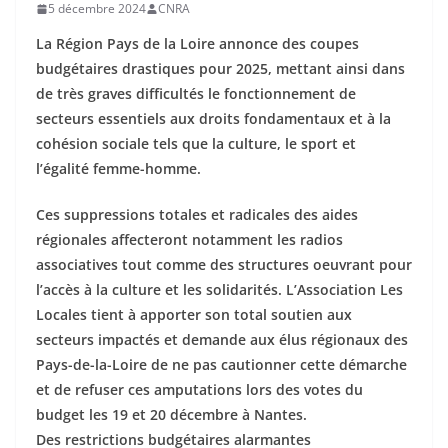
5 décembre 2024
CNRA
La Région Pays de la Loire annonce des coupes
budgétaires drastiques pour 2025, mettant ainsi dans
de très graves difficultés le fonctionnement de
secteurs essentiels aux droits fondamentaux et à la
cohésion sociale tels que la culture, le sport et
l’égalité femme-homme.
Ces suppressions totales et radicales des aides
régionales affecteront notamment les radios
associatives tout comme des structures oeuvrant pour
l’accès à la culture et les solidarités. L’Association Les
Locales tient à apporter son total soutien aux
secteurs impactés et demande aux élus régionaux des
Pays-de-la-Loire de ne pas cautionner cette démarche
et de refuser ces amputations lors des votes du
budget les 19 et 20 décembre à Nantes.
Des restrictions budgétaires alarmantes