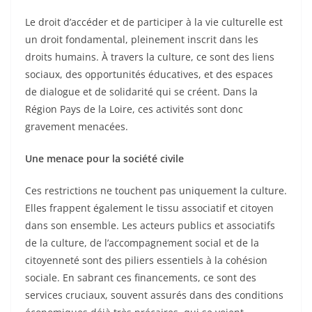
Le droit d’accéder et de participer à la vie culturelle est
un droit fondamental, pleinement inscrit dans les
droits humains. À travers la culture, ce sont des liens
sociaux, des opportunités éducatives, et des espaces
de dialogue et de solidarité qui se créent. Dans la
Région Pays de la Loire, ces activités sont donc
gravement menacées.
Une menace pour la société civile
Ces restrictions ne touchent pas uniquement la culture.
Elles frappent également le tissu associatif et citoyen
dans son ensemble. Les acteurs publics et associatifs
de la culture, de l’accompagnement social et de la
citoyenneté sont des piliers essentiels à la cohésion
sociale. En sabrant ces financements, ce sont des
services cruciaux, souvent assurés dans des conditions