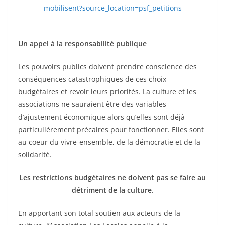
mobilisent?source_location=psf_petitions
Un appel à la responsabilité publique
Les pouvoirs publics doivent prendre conscience des
conséquences catastrophiques de ces choix
budgétaires et revoir leurs priorités. La culture et les
associations ne sauraient être des variables
d’ajustement économique alors qu’elles sont déjà
particulièrement précaires pour fonctionner. Elles sont
au coeur du vivre-ensemble, de la démocratie et de la
solidarité.
Les restrictions budgétaires ne doivent pas se faire au
détriment de la culture.
En apportant son total soutien aux acteurs de la