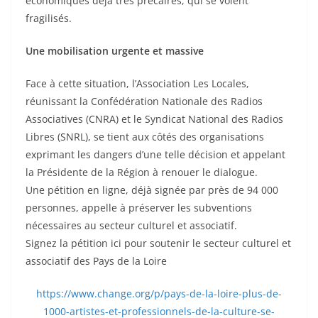
économiques déjà très précaires, qui se voient
fragilisés.
Une mobilisation urgente et massive
Face à cette situation, l’Association Les Locales,
réunissant la Confédération Nationale des Radios
Associatives (CNRA) et le Syndicat National des Radios
Libres (SNRL), se tient aux côtés des organisations
exprimant les dangers d’une telle décision et appelant
la Présidente de la Région à renouer le dialogue.
Une pétition en ligne, déjà signée par près de 94 000
personnes, appelle à préserver les subventions
nécessaires au secteur culturel et associatif.
Signez la pétition ici pour soutenir le secteur culturel et
associatif des Pays de la Loire
https://www.change.org/p/pays-de-la-loire-plus-de-
1000-artistes-et-professionnels-de-la-culture-se-