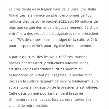
La présidente de la Région Pays de la Loire, Christelle
Morançais, a annoncé un plan d’économies de 100
millions d’euros sur le budget 2025, soit 60 millions de
plus que ce que demandait le gouvernement. Ce choix
entraînera des réductions budgétaires sans précédent,
avec 73% de coupes dans le budget de la culture, 74%
pour le sport, et 90% pour l’égalité femme-homme.
À partir de 2025, des festivals, théâtres, musées,
opéras, centres d’art, productions audiovisuelles,
artistes, radios associatives, clubs sportifs et
associations oeuvrant pour l’égalité, la solidarité et
l’accès à la culture risquent de perdre totalement leurs
subventions si la décision de la présidente est validée.
Cette décision met pourtant en péril la survie
d’innombrables initiatives locales, essentielles à la
vitalité de notre société.