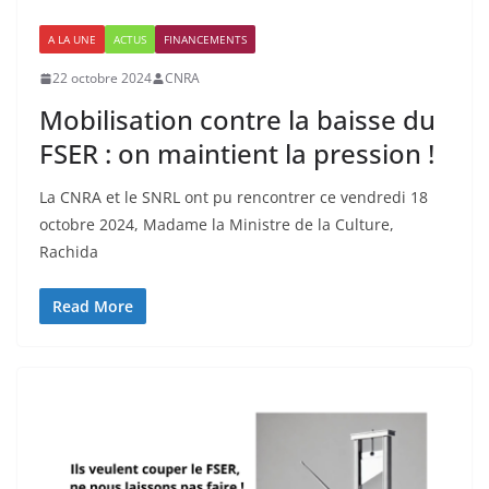
A LA UNE
ACTUS
FINANCEMENTS
22 octobre 2024
CNRA
Mobilisation contre la baisse du
FSER : on maintient la pression !
La CNRA et le SNRL ont pu rencontrer ce vendredi 18
octobre 2024, Madame la Ministre de la Culture,
Rachida
Read More