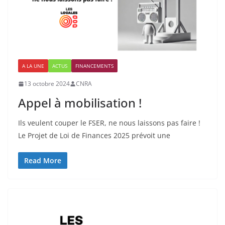
A LA UNE
ACTUS
FINANCEMENTS
13 octobre 2024
CNRA
Appel à mobilisation !
Ils veulent couper le FSER, ne nous laissons pas faire !
Le Projet de Loi de Finances 2025 prévoit une
Read More