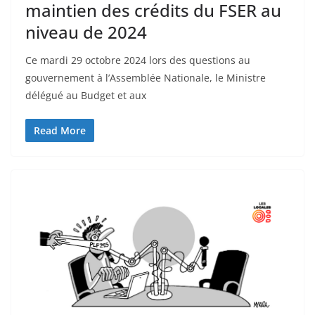
maintien des crédits du FSER au
niveau de 2024
Ce mardi 29 octobre 2024 lors des questions au
gouvernement à l’Assemblée Nationale, le Ministre
délégué au Budget et aux
Read More