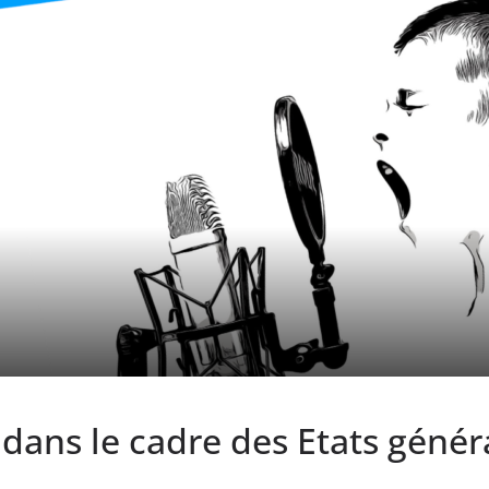
dans le cadre des Etats génér