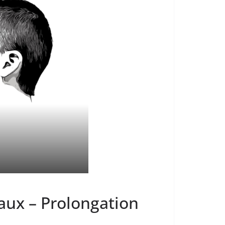
aux – Prolongation