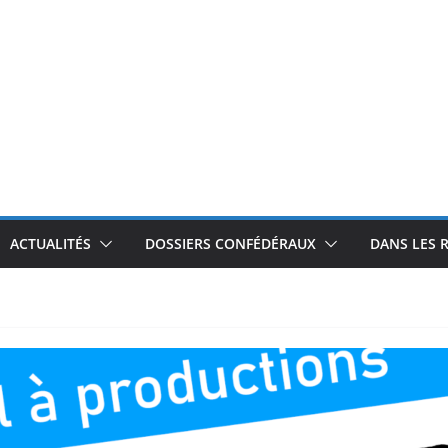
ACTUALITÉS
DOSSIERS CONFÉDÉRAUX
DANS LES 