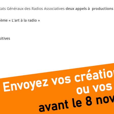
Etats Généraux des Radios Associatives
deux appels à productions
ème « L’art à la radio »
itives