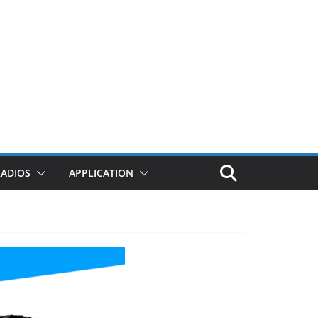
RADIOS
APPLICATION