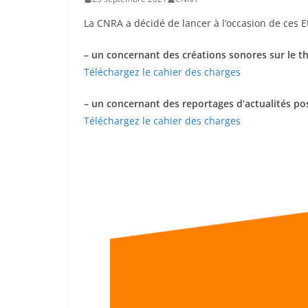
La CNRA a décidé de lancer à l’occasion de ces 
– un concernant des créations sonores sur le th
Téléchargez le cahier des charges
– un concernant des reportages d’actualités pos
Téléchargez le cahier des charges