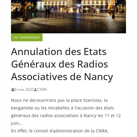
VIE CONFÉDÉRALE
Annulation des Etats
Généraux des Radios
Associatives de Nancy
8 mai 2020
CNRA
Nous ne découvrirons pas la place Stanislas, la
bergamote ou les mirabelles à l’occasion des états
généraux des radios associatives à Nancy les 11 et 12
juin…
En effet, le conseil d’administration de la CNRA,