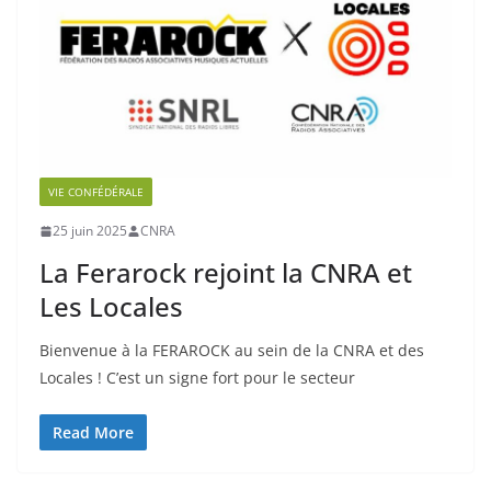
VIE CONFÉDÉRALE
25 juin 2025
CNRA
La Ferarock rejoint la CNRA et
Les Locales
Bienvenue à la FERAROCK au sein de la CNRA et des
Locales ! C’est un signe fort pour le secteur
Read More