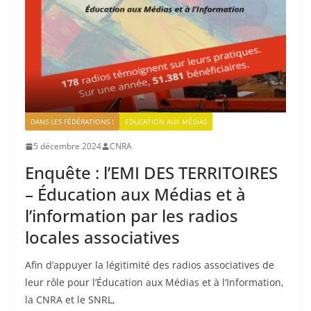
DANS LES FÉDÉRATIONS !
EDUCATION AUX MÉDIAS
5 décembre 2024
CNRA
Enquête : l’EMI DES TERRITOIRES
– Éducation aux Médias et à
l’information par les radios
locales associatives
Afin d’appuyer la légitimité des radios associatives de
leur rôle pour l’Éducation aux Médias et à l’Information,
la CNRA et le SNRL,