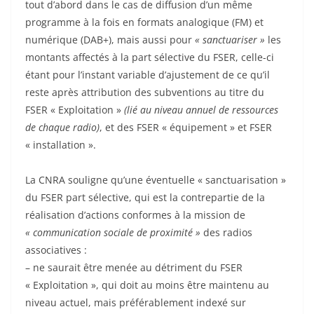
tout d’abord dans le cas de diffusion d’un même
programme à la fois en formats analogique (FM) et
numérique (DAB+), mais aussi pour
« sanctuariser »
les
montants affectés à la part sélective du FSER, celle-ci
étant pour l’instant variable d’ajustement de ce qu’il
reste après attribution des subventions au titre du
FSER « Exploitation »
(lié au niveau annuel de ressources
de chaque radio)
, et des FSER « équipement » et FSER
« installation ».
La CNRA souligne qu’une éventuelle « sanctuarisation »
du FSER part sélective, qui est la contrepartie de la
réalisation d’actions conformes à la mission de
« communication sociale de proximité »
des radios
associatives :
– ne saurait être menée au détriment du FSER
« Exploitation », qui doit au moins être maintenu au
niveau actuel, mais préférablement indexé sur