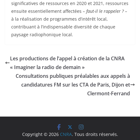
significatives de ressources en 2020 et 2021, ressources
ensuite essentiellement affectées
– faut-il le rappeler ? –
à la réalisation de programmes d’intérêt local,
contribuant à l’indispensable diversité de chaque
paysage radiophonique local.
Les productions de l’appel à création de la CNRA
« Imaginer la radio de demain »
Consultations publiques préalables aux appels à
candidatures FM sur les CTA de Paris, Dijon et
Clermont-Ferrand
Copyright © 2026
CNRA
. Tous droits réservés.