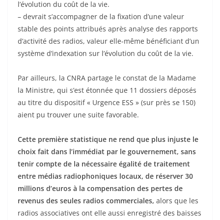
l’évolution du coût de la vie.
– devrait s’accompagner de la fixation d’une valeur
stable des points attribués après analyse des rapports
d’activité des radios, valeur elle-même bénéficiant d’un
système d’indexation sur l’évolution du coût de la vie.
Par ailleurs, la CNRA partage le constat de la Madame
la Ministre, qui s’est étonnée que 11 dossiers déposés
au titre du dispositif « Urgence ESS » (sur près se 150)
aient pu trouver une suite favorable.
Cette première statistique ne rend que plus injuste le
choix fait dans l’immédiat par le gouvernement, sans
tenir compte de la nécessaire égalité de traitement
entre médias radiophoniques locaux, de réserver 30
millions d’euros à la compensation des pertes de
revenus des seules radios commerciales,
alors que les
radios associatives ont elle aussi enregistré des baisses