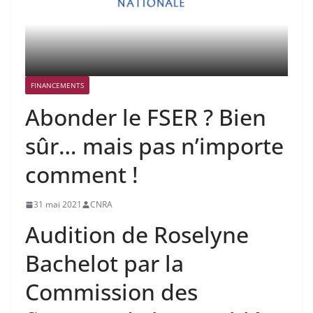
FINANCEMENTS
Abonder le FSER ? Bien
sûr… mais pas n’importe
comment !
31 mai 2021
CNRA
Audition de Roselyne
Bachelot par la
Commission des