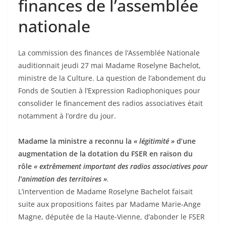
finances de l’assemblée
nationale
La commission des finances de l’Assemblée Nationale
auditionnait jeudi 27 mai Madame Roselyne Bachelot,
ministre de la Culture. La question de l’abondement du
Fonds de Soutien à l’Expression Radiophoniques pour
consolider le financement des radios associatives était
notamment à l’ordre du jour.
Madame la ministre a reconnu la
« légitimité »
d’une
augmentation de la dotation du FSER en raison du
rôle
« extrêmement important des radios associatives pour
l’animation des territoires »
.
L’intervention de Madame Roselyne Bachelot faisait
suite aux propositions faites par Madame Marie-Ange
Magne, députée de la Haute-Vienne, d’abonder le FSER