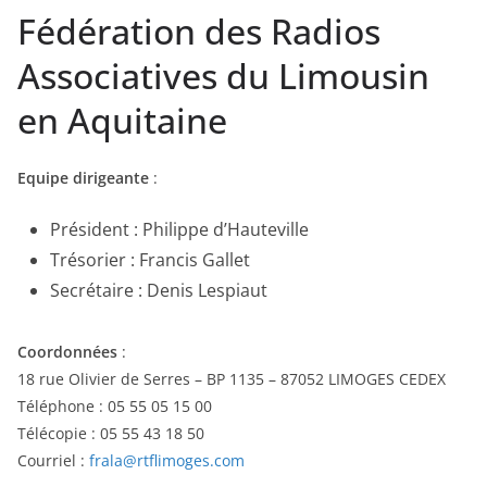
Fédération des Radios
Associatives du Limousin
en Aquitaine
Equipe dirigeante
:
Président : Philippe d’Hauteville
Trésorier : Francis Gallet
Secrétaire : Denis Lespiaut
Coordonnées
:
18 rue Olivier de Serres – BP 1135 – 87052 LIMOGES CEDEX
Téléphone : 05 55 05 15 00
Télécopie : 05 55 43 18 50
Courriel :
frala@rtflimoges.com