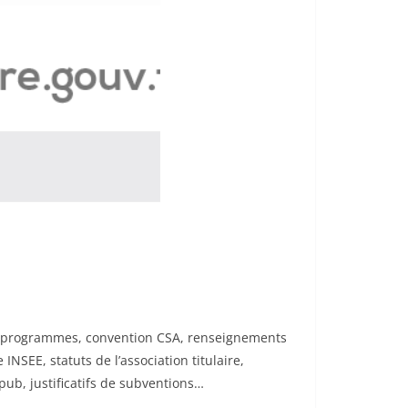
 des programmes, convention CSA, renseignements
INSEE, statuts de l’association titulaire,
, pub, justificatifs de subventions…