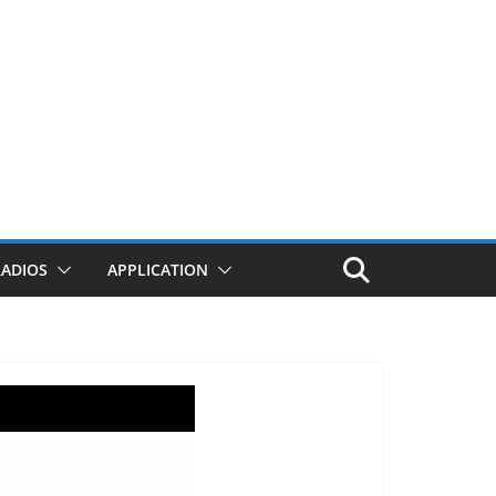
RADIOS
APPLICATION