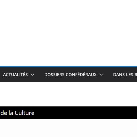
ACTUALITÉS
DOSSIERS CONFÉDÉRAUX
DANS LES 