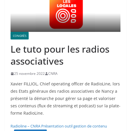
CONGRÈS
Le tuto pour les radios
associatives
25 novembre 2022
CNRA
Xavier FILLIOL, Chief operating officer de RadioLine, lors
des Etats généraux des radios associatives de Nancy a
présenté la démarche pour gérer sa page et valoriser
ses contenus (flux de streaming et podcast) sur la plate-
forme RadioLine.
Radioline – CNRA Présentation outil gestion de contenu