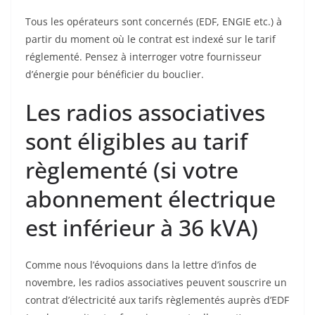
Tous les opérateurs sont concernés (EDF, ENGIE etc.) à
partir du moment où le contrat est indexé sur le tarif
réglementé. Pensez à interroger votre fournisseur
d’énergie pour bénéficier du bouclier.
Les radios associatives
sont éligibles au tarif
règlementé (si votre
abonnement électrique
est inférieur à 36 kVA)
Comme nous l’évoquions dans la lettre d’infos de
novembre, les radios associatives peuvent souscrire un
contrat d’électricité aux tarifs règlementés auprès d’EDF