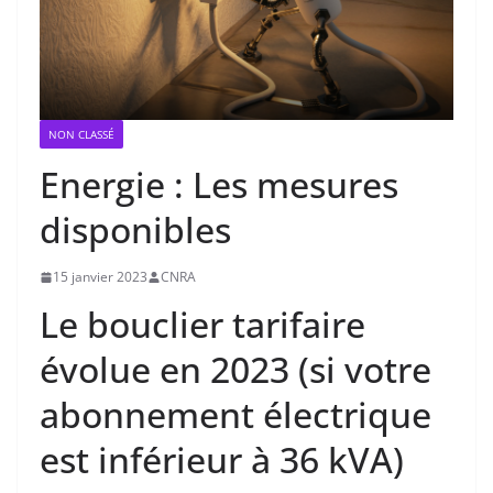
NON CLASSÉ
Energie : Les mesures
disponibles
15 janvier 2023
CNRA
Le bouclier tarifaire
évolue en 2023 (si votre
abonnement électrique
est inférieur à 36 kVA)