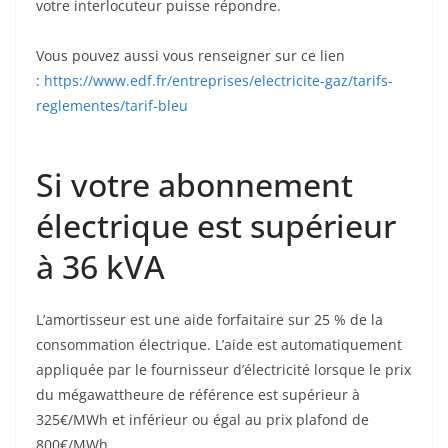
votre interlocuteur puisse répondre.
Vous pouvez aussi vous renseigner sur ce lien
:
https://www.edf.fr/entreprises/electricite-gaz/tarifs-
reglementes/tarif-bleu
Si votre abonnement
électrique est supérieur
à 36 kVA
L’amortisseur est une aide forfaitaire sur 25 % de la
consommation électrique. L’aide est automatiquement
appliquée par le fournisseur d’électricité lorsque le prix
du mégawattheure de référence est supérieur à
325€/MWh et inférieur ou égal au prix plafond de
800€/MWh.