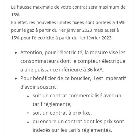
La hausse maximale de votre contrat sera maximum de
15%.
En effet, les nouvelles limites fixées sont portées à 15%
pour le gaz à partir du 1er janvier 2023 mais aussi à
15% pour l’électricité à partir du 1er février 2023.
Attention, pour l’électricité, la mesure vise les
consommateurs dont le compteur électrique
a une puissance inférieure à 36 kVA.
Pour bénéficier de ce bouclier, il est impératif
d’avoir souscrit :
soit un contrat commercialisé avec un
tarif réglementé,
soit un contrat à prix fixe,
ou encore un contrat dont les prix sont
indexés sur les tarifs réglementés.