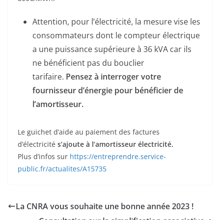
Attention, pour l’électricité, la mesure vise les
consommateurs dont le compteur électrique
a une puissance supérieure à 36 kVA car ils
ne bénéficient pas du bouclier
tarifaire.
Pensez à interroger votre
fournisseur d’énergie pour bénéficier de
l’amortisseur.
Le guichet d’aide au paiement des factures
d’électricité
s’ajoute à l’amortisseur électricité.
Plus d’infos sur
https://entreprendre.service-
public.fr/actualites/A15735
La CNRA vous souhaite une bonne année 2023 !