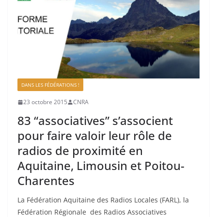
DANS LES FÉDÉRATIONS !
23 octobre 2015
CNRA
83 “associatives” s’associent
pour faire valoir leur rôle de
radios de proximité en
Aquitaine, Limousin et Poitou-
Charentes
La Fédération Aquitaine des Radios Locales (FARL), la
Fédération Régionale des Radios Associatives